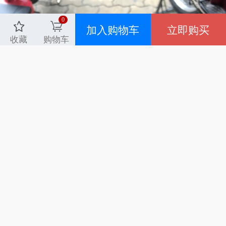
0
加入购物车
立即购买
收藏
购物车