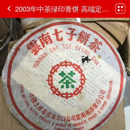
2003年中茶绿印青饼 高端定制茶 - 2003年