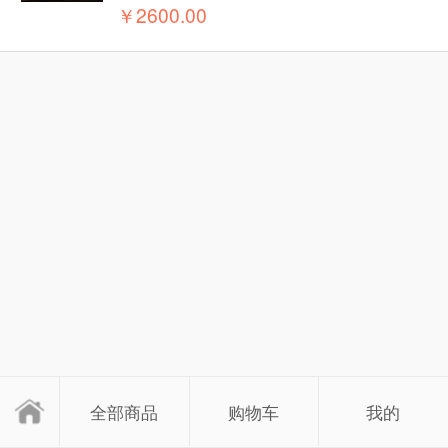
￥2600.00
全部商品
购物车
我的