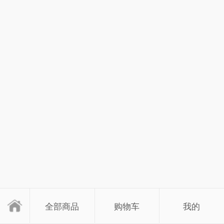
全部商品
购物车
我的