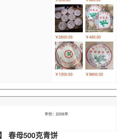
￥2600.00
￥480.00
￥1300.00
￥9800.00
年份：2006年
】 春母500克青饼