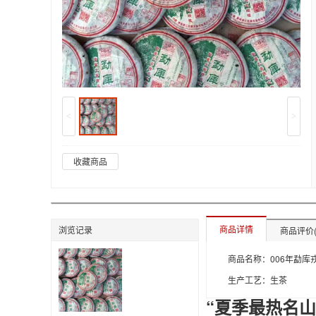
<
>
收藏商品
商品详情
浏览记录
商品评价(
生产工艺：生茶
“夏季最热名山