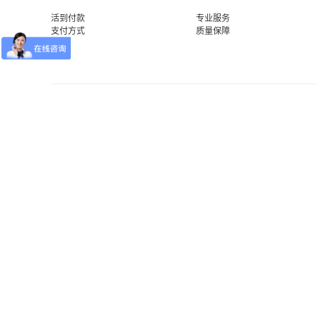
活到付款
专业服务
支付方式
质量保障