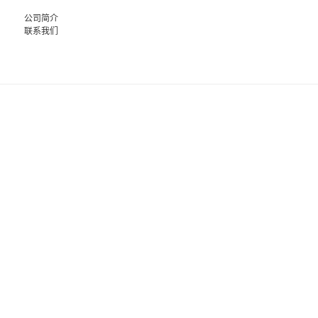
公司简介
联系我们