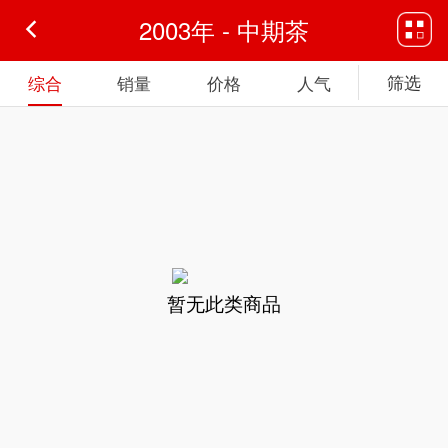
2003年 - 中期茶
筛选
综合
销量
价格
人气
暂无此类商品