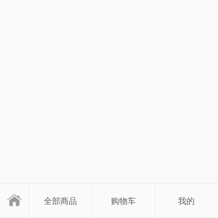
全部商品
购物车
我的