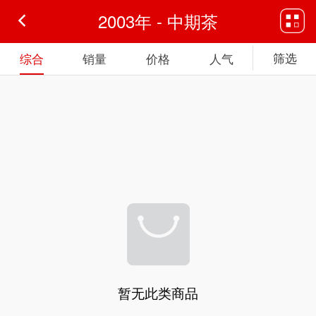
2003年 - 中期茶
筛选
综合
销量
价格
人气
暂无此类商品