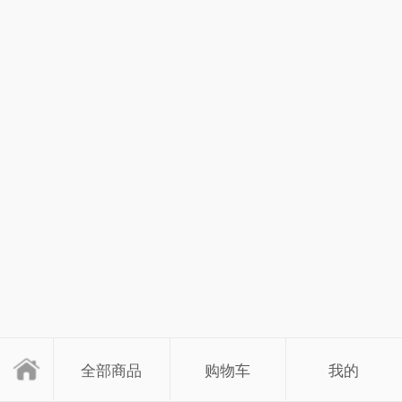
全部商品
购物车
我的