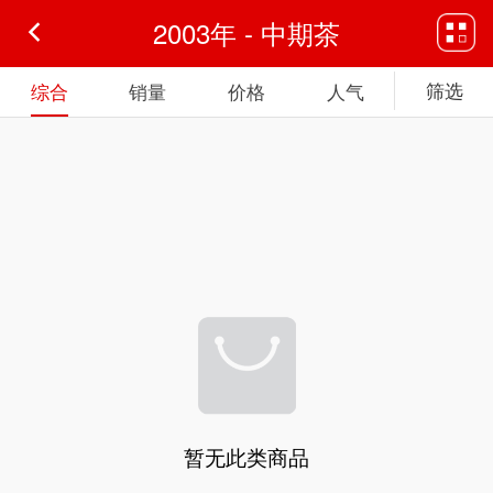
2003年 - 中期茶
筛选
综合
销量
价格
人气
暂无此类商品