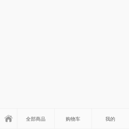
全部商品
购物车
我的